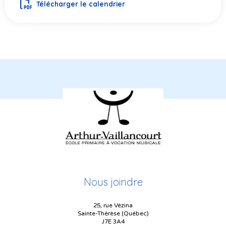
Télécharger le calendrier
Nous joindre
25, rue Vézina
Sainte-Thérèse (Québec)
J7E 3A4