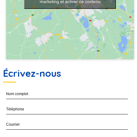
marketing et activer ce contenu
Écrivez-nous