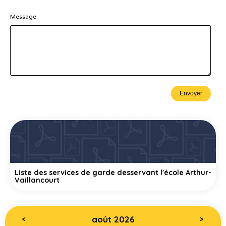
Message
Liste des services de garde desservant l'école Arthur-
Vaillancourt
août 2026
<
>