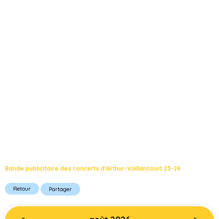
Bande publicitaire des concerts d’Arthur-Vaillancourt 23-24
Retour
Partager
<
>