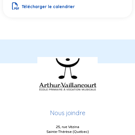
Télécharger le calendrier
Nous joindre
25, rue Vézina
Sainte-Thérèse (Québec)