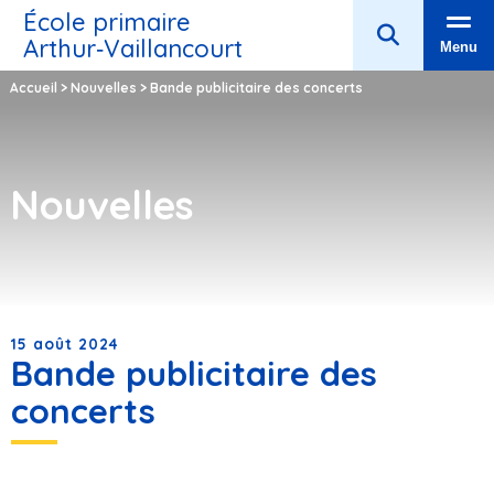
École primaire
Arthur‑Vaillancourt
Menu
Accueil
>
Nouvelles
>
Bande publicitaire des concerts
Nouvelles
15 août 2024
Bande publicitaire des
concerts