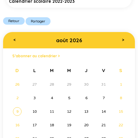
Calendrier scolaire 2022-2023
Retour
Partager
août 2026
<
>
S’abonner au calendrier >
D
L
M
M
J
V
S
26
27
28
29
30
31
1
2
3
4
5
6
7
8
9
10
11
12
13
14
15
16
17
18
19
20
21
22