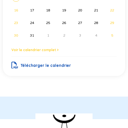
16
17
18
19
20
21
22
23
24
25
26
27
28
29
30
31
1
2
3
4
5
Voir le calendrier complet >
Télécharger le calendrier