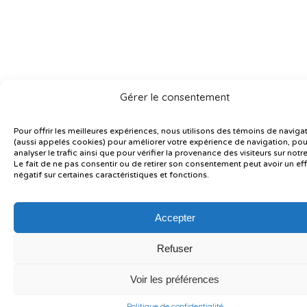
Gérer le consentement
Pour offrir les meilleures expériences, nous utilisons des témoins de naviga
(aussi appelés cookies) pour améliorer votre expérience de navigation, pou
analyser le trafic ainsi que pour vérifier la provenance des visiteurs sur notre
Le fait de ne pas consentir ou de retirer son consentement peut avoir un eff
négatif sur certaines caractéristiques et fonctions.
Accepter
Refuser
Voir les préférences
Politique de confidentialité