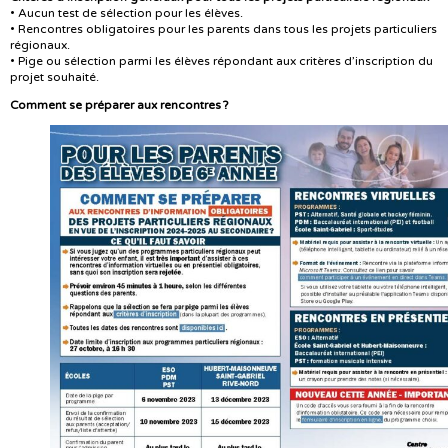
• Aucun test de sélection pour les élèves.
• Rencontres obligatoires pour les parents dans tous les projets particuliers
régionaux.
• Pige ou sélection parmi les élèves répondant aux critères d’inscription du
projet souhaité.
Comment se préparer aux rencontres ?