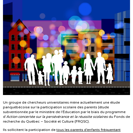
Un groupe de chercheurs universitaires mène actuellement une étude
panquébécoise sur la participation scolaire des parents (étude
subventionnée par le ministère de l’Éducation par le biais du programme
d’
Action concertée sur la persévérance et la réussite scolaires
du Fonds de
recherche du Québec – Société et Culture (FRQSC).
Ils sollicitent la participation de
tous les parents d’enfants fréquentant