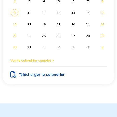
2
3
4
5
6
7
8
9
10
11
12
13
14
15
16
17
18
19
20
21
22
23
24
25
26
27
28
29
30
31
1
2
3
4
5
Voir le calendrier complet >
Télécharger le calendrier