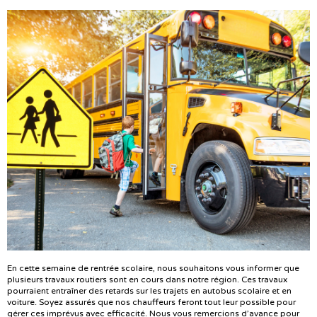
En cette semaine de rentrée scolaire, nous souhaitons vous informer que
plusieurs travaux routiers sont en cours dans notre région. Ces travaux
pourraient entraîner des retards sur les trajets en autobus scolaire et en
voiture. Soyez assurés que nos chauffeurs feront tout leur possible pour
gérer ces imprévus avec efficacité. Nous vous remercions d’avance pour