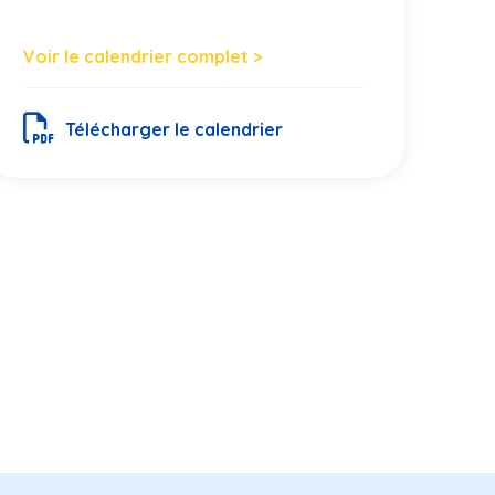
Voir le calendrier complet >
Télécharger le calendrier