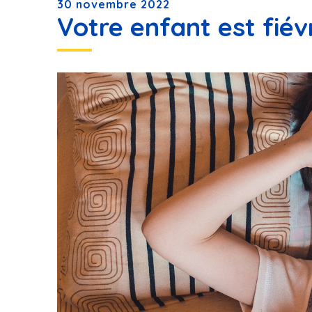
30 novembre 2022
Votre enfant est fié