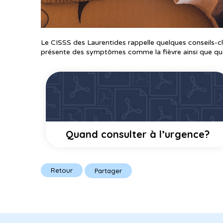
Le CISSS des Laurentides rappelle quelques conseils-cl
présente des symptômes comme la fièvre ainsi que qua
Quand consulter à l’urgence?
Retour
Partager