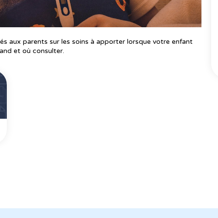
és aux parents sur les soins à apporter lorsque votre enfant
nd et où consulter.