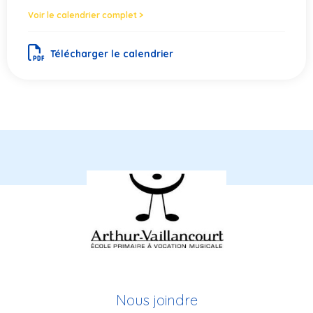
Voir le calendrier complet >
Télécharger le calendrier
Nous joindre