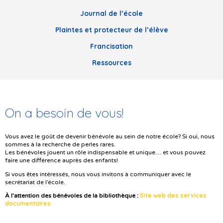
Journal de l’école
Plaintes et protecteur de l’élève
Francisation
Ressources
On a besoin de vous!
Vous avez le goût de devenir bénévole au sein de notre école? Si oui, nous
sommes à la recherche de perles rares.
Les bénévoles jouent un rôle indispensable et unique… et vous pouvez
faire une différence auprès des enfants!
Si vous êtes intéressés, nous vous invitons à communiquer avec le
secrétariat de l’école.
Site web des services
À l’attention des bénévoles de la bibliothèque :
documentaires