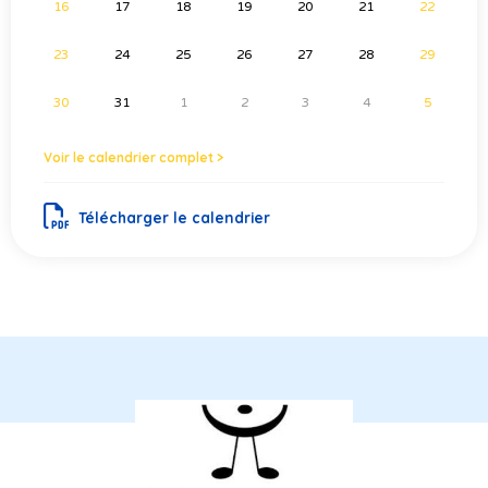
16
17
18
19
20
21
22
23
24
25
26
27
28
29
30
31
1
2
3
4
5
Voir le calendrier complet >
Télécharger le calendrier